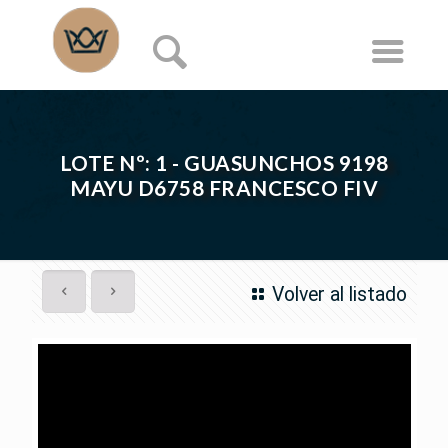
LOTE Nº: 1 - GUASUNCHOS 9198
MAYU D6758 FRANCESCO FIV
Volver al listado