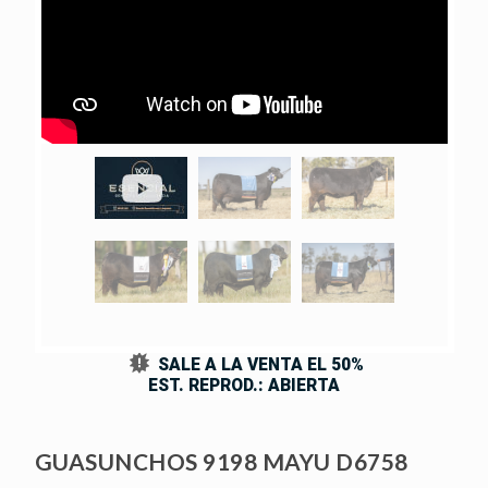
SALE A LA VENTA EL 50%
EST. REPROD.: ABIERTA
GUASUNCHOS 9198 MAYU D6758