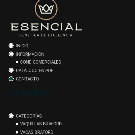
INICIO
INFORMACIÓN
COND COMERCIALES
CATÁLOGO EN PDF
CONTACTO
CATEGORÍAS
CATEGORÍAS
VAQUILLAS BRAFORD
VACAS BRAFORD