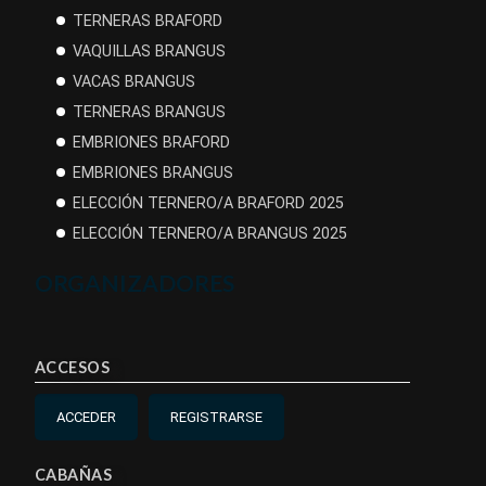
TERNERAS BRAFORD
VAQUILLAS BRANGUS
VACAS BRANGUS
TERNERAS BRANGUS
EMBRIONES BRAFORD
EMBRIONES BRANGUS
ELECCIÓN TERNERO/A BRAFORD 2025
ELECCIÓN TERNERO/A BRANGUS 2025
ORGANIZADORES
ACCESOS
ACCEDER
REGISTRARSE
CABAÑAS