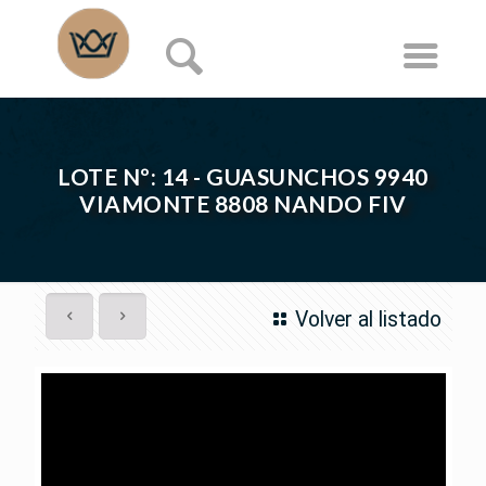
LOTE Nº: 14 - GUASUNCHOS 9940
VIAMONTE 8808 NANDO FIV
Volver al listado