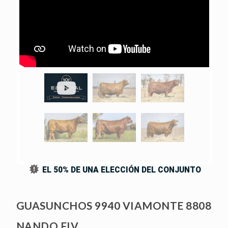
IV
O
EL 50% DE UNA ELECCIÓN DEL CONJUNTO
GUASUNCHOS 9940 VIAMONTE 8808
NANDO FIV