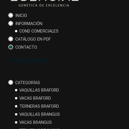
INICIO
INFORMACIÓN
COND COMERCIALES
CATÁLOGO EN PDF
CONTACTO
CATEGORÍAS
CATEGORÍAS
VAQUILLAS BRAFORD
VACAS BRAFORD
TERNERAS BRAFORD
VAQUILLAS BRANGUS
VACAS BRANGUS