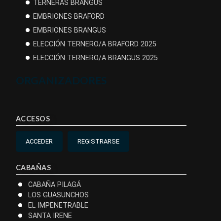
TERNERAS BRANGUS
EMBRIONES BRAFORD
EMBRIONES BRANGUS
ELECCIÓN TERNERO/A BRAFORD 2025
ELECCIÓN TERNERO/A BRANGUS 2025
ORGANIZADORES
ACCESOS
ACCEDER
REGISTRARSE
CABAÑAS
CABAÑA PILAGÁ
LOS GUASUNCHOS
EL IMPENETRABLE
SANTA IRENE