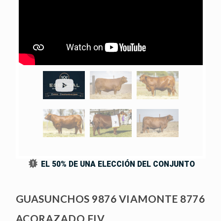
UM
025
EL 50% DE UNA ELECCIÓN DEL CONJUNTO
GUASUNCHOS 9876 VIAMONTE 8776
ACORAZADO FIV