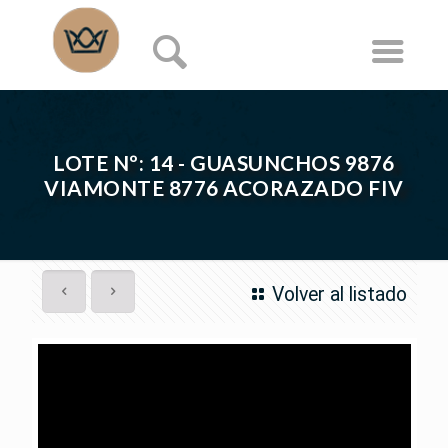
LOTE Nº: 14 - GUASUNCHOS 9876
VIAMONTE 8776 ACORAZADO FIV
Volver al listado