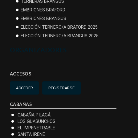
TERNERAS BRANGUS
EMBRIONES BRAFORD
EMBRIONES BRANGUS
ELECCIÓN TERNERO/A BRAFORD 2025
ELECCIÓN TERNERO/A BRANGUS 2025
ORGANIZADORES
ACCESOS
ACCEDER
REGISTRARSE
CABAÑAS
CABAÑA PILAGÁ
LOS GUASUNCHOS
EL IMPENETRABLE
SANTA IRENE