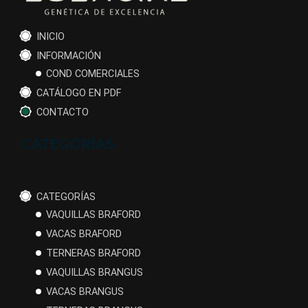
INICIO
INFORMACIÓN
COND COMERCIALES
CATÁLOGO EN PDF
CONTACTO
CATEGORÍAS
CATEGORÍAS
VAQUILLAS BRAFORD
VACAS BRAFORD
TERNERAS BRAFORD
VAQUILLAS BRANGUS
VACAS BRANGUS