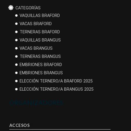
CATEGORÍAS
VAQUILLAS BRAFORD
VACAS BRAFORD
TERNERAS BRAFORD
VAQUILLAS BRANGUS
VACAS BRANGUS
TERNERAS BRANGUS
EMBRIONES BRAFORD
EMBRIONES BRANGUS
ELECCIÓN TERNERO/A BRAFORD 2025
ELECCIÓN TERNERO/A BRANGUS 2025
ORGANIZADORES
ACCESOS