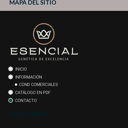
MAPA DEL SITIO
INICIO
INFORMACIÓN
COND COMERCIALES
CATÁLOGO EN PDF
CONTACTO
CATEGORÍAS