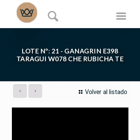
LOTE Nº: 21 - GANAGRIN E398
TARAGUI W078 CHE RUBICHA TE
Volver al listado