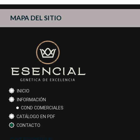
MAPA DEL SITIO
INICIO
INFORMACIÓN
COND COMERCIALES
CATÁLOGO EN PDF
CONTACTO
CATEGORÍAS