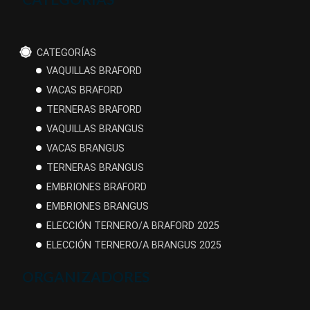
CATEGORÍAS
VAQUILLAS BRAFORD
VACAS BRAFORD
TERNERAS BRAFORD
VAQUILLAS BRANGUS
VACAS BRANGUS
TERNERAS BRANGUS
EMBRIONES BRAFORD
EMBRIONES BRANGUS
ELECCIÓN TERNERO/A BRAFORD 2025
ELECCIÓN TERNERO/A BRANGUS 2025
ORGANIZADORES