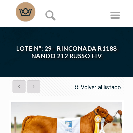
LOTE Nº: 29 - RINCONADA R1188
NANDO 212 RUSSO FIV
Volver al listado