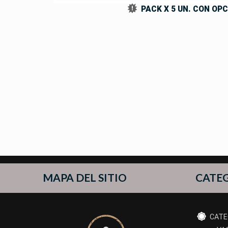
PACK X 5 UN. CON OPC
MAPA DEL SITIO
CATE
CATE