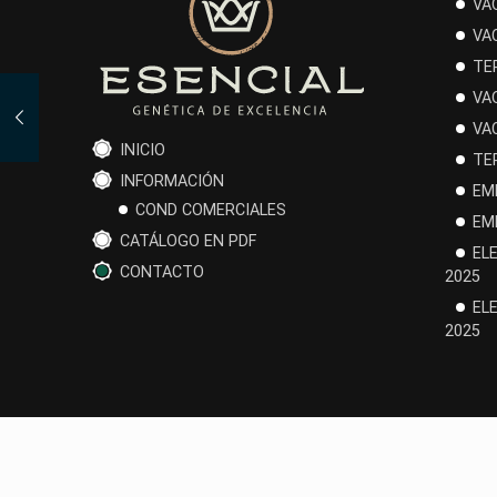
VA
VA
TE
VA
VA
INICIO
TE
INFORMACIÓN
EM
COND COMERCIALES
EM
CATÁLOGO EN PDF
EL
CONTACTO
2025
EL
2025