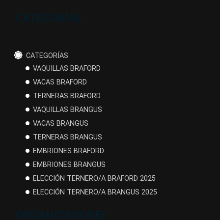
CATEGORÍAS
CATEGORÍAS
VAQUILLAS BRAFORD
VACAS BRAFORD
TERNERAS BRAFORD
VAQUILLAS BRANGUS
VACAS BRANGUS
TERNERAS BRANGUS
EMBRIONES BRAFORD
EMBRIONES BRANGUS
ELECCIÓN TERNERO/A BRAFORD 2025
ELECCIÓN TERNERO/A BRANGUS 2025
ORGANIZADORES