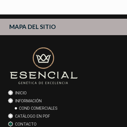
MAPA DEL SITIO
INICIO
INFORMACIÓN
COND COMERCIALES
CATÁLOGO EN PDF
CONTACTO