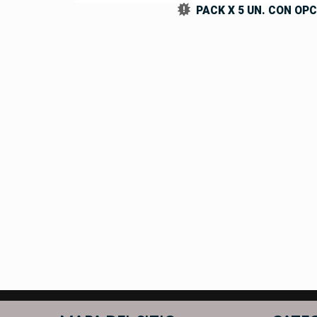
PACK X 5 UN. CON OPC