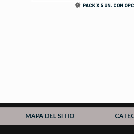
PACK X 5 UN. CON OPC
MAPA DEL SITIO
CATE