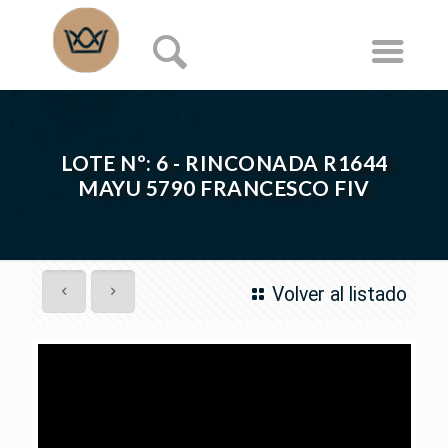
LOTE Nº: 6 - RINCONADA R1644
MAYU 5790 FRANCESCO FIV
Volver al listado