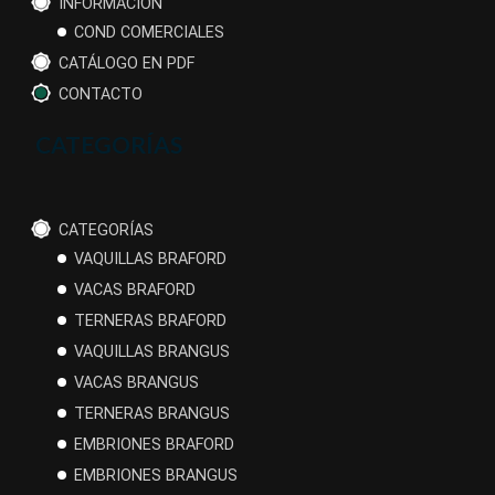
INFORMACIÓN
COND COMERCIALES
CATÁLOGO EN PDF
CONTACTO
CATEGORÍAS
CATEGORÍAS
VAQUILLAS BRAFORD
VACAS BRAFORD
TERNERAS BRAFORD
VAQUILLAS BRANGUS
VACAS BRANGUS
TERNERAS BRANGUS
EMBRIONES BRAFORD
EMBRIONES BRANGUS