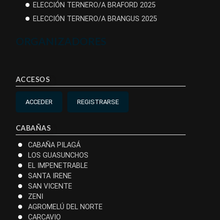
ELECCIÓN TERNERO/A BRAFORD 2025
ELECCIÓN TERNERO/A BRANGUS 2025
ORGANIZADORES
ACCESOS
ACCEDER
REGISTRARSE
CABAÑAS
CABAÑA PILAGÁ
LOS GUASUNCHOS
EL IMPENETRABLE
SANTA IRENE
SAN VICENTE
ZENI
AGROMELÚ DEL NORTE
CARCAVIO