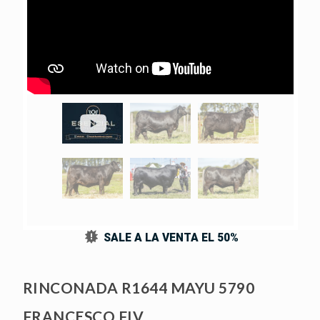
U
24
SALE A LA VENTA EL 50%
RINCONADA R1644 MAYU 5790
FRANCESCO FIV