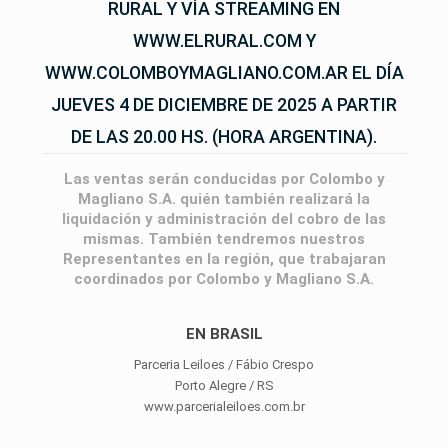
RURAL Y VÍA STREAMING EN
WWW.ELRURAL.COM Y
WWW.COLOMBOYMAGLIANO.COM.AR EL DÍA
JUEVES 4 DE DICIEMBRE DE 2025 A PARTIR
DE LAS 20.00 HS. (HORA ARGENTINA).
Las ventas serán conducidas por Colombo y
Magliano S.A. quién también realizará la
liquidación y administración del cobro de las
mismas. También tendremos nuestros
Representantes en la región, que trabajaran
coordinados por Colombo y Magliano S.A.
EN BRASIL
Parceria Leiloes / Fábio Crespo
Porto Alegre / RS
www.parcerialeiloes.com.br