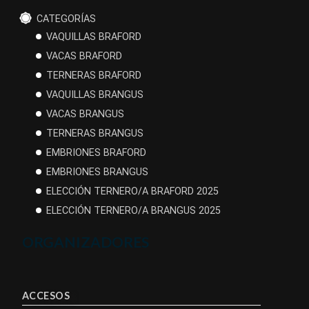
CATEGORÍAS
VAQUILLAS BRAFORD
VACAS BRAFORD
TERNERAS BRAFORD
VAQUILLAS BRANGUS
VACAS BRANGUS
TERNERAS BRANGUS
EMBRIONES BRAFORD
EMBRIONES BRANGUS
ELECCIÓN TERNERO/A BRAFORD 2025
ELECCIÓN TERNERO/A BRANGUS 2025
ORGANIZADORES
ACCESOS