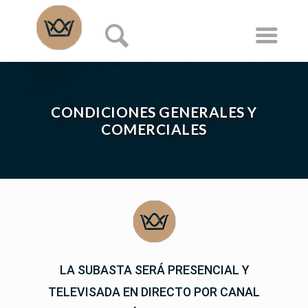
CONDICIONES GENERALES Y
COMERCIALES
LA SUBASTA SERÁ PRESENCIAL Y
TELEVISADA EN DIRECTO POR CANAL