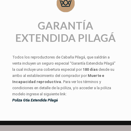
GARANTÍA
EXTENDIDA PILAGÁ
Todos los reproductores de Cabaña Pilagá, que saldrán a
venta incluyen un seguro especial “Garantía Extendida Pilagá”
la cual incluye una cobertura especial por
180 días
desde su
arribo al establecimiento del comprador por
Muerte e
Incapacidad reproductiva.
Para ver los términos y
condiciones en detalle de la póliza, y/o acceder a la póliza
modelo ingrese al siguiente link:
Poliza Gtia Extendida Pilagá