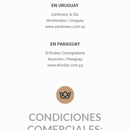
EN URUGUAY
Zambrano & Cía.
Montevideo / Uruguay
www.zambrano.com.uy
EN PARAGUAY
El Rodeo Consignataria
Asunción / Paraguay
www.elrodeo.com.py
CONDICIONES
COMERCIALES: