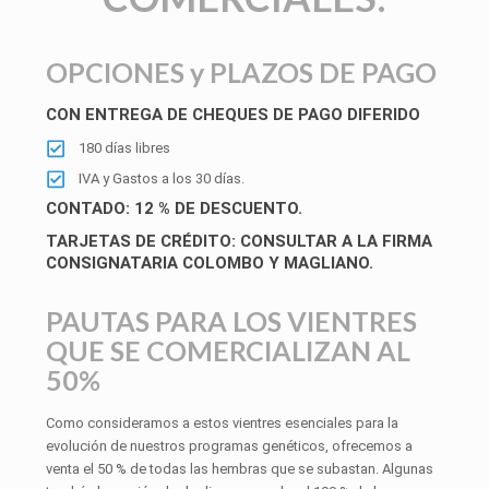
OPCIONES y PLAZOS DE PAGO
CON ENTREGA DE CHEQUES DE PAGO DIFERIDO
180 días libres
IVA y Gastos a los 30 días.
CONTADO: 12 % DE DESCUENTO.
TARJETAS DE CRÉDITO: CONSULTAR A LA FIRMA
CONSIGNATARIA COLOMBO Y MAGLIANO.
PAUTAS PARA LOS VIENTRES
QUE SE COMERCIALIZAN AL
50%
Como consideramos a estos vientres esenciales para la
evolución de nuestros programas genéticos, ofrecemos a
venta el 50 % de todas las hembras que se subastan. Algunas