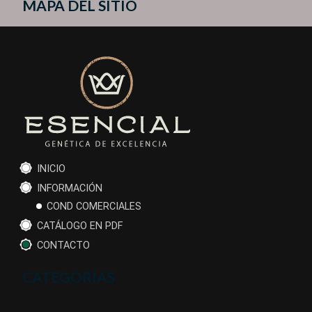
MAPA DEL SITIO
INICIO
INFORMACIÓN
COND COMERCIALES
CATÁLOGO EN PDF
CONTACTO
CATEGORÍAS