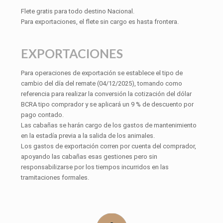
Flete gratis para todo destino Nacional.
Para exportaciones, el flete sin cargo es hasta frontera.
EXPORTACIONES
Para operaciones de exportación se establece el tipo de
cambio del día del remate (04/12/2025), tomando como
referencia para realizar la conversión la cotización del dólar
BCRA tipo comprador y se aplicará un 9 % de descuento por
pago contado.
Las cabañas se harán cargo de los gastos de mantenimiento
en la estadía previa a la salida de los animales.
Los gastos de exportación corren por cuenta del comprador,
apoyando las cabañas esas gestiones pero sin
responsabilizarse por los tiempos incurridos en las
tramitaciones formales.