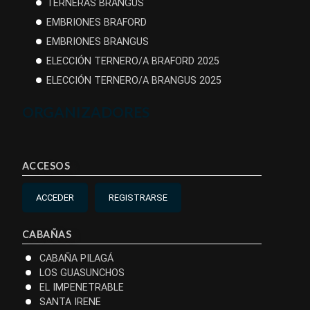
TERNERAS BRANGUS
EMBRIONES BRAFORD
EMBRIONES BRANGUS
ELECCIÓN TERNERO/A BRAFORD 2025
ELECCIÓN TERNERO/A BRANGUS 2025
ORGANIZADORES
ACCESOS
ACCEDER
REGISTRARSE
CABAÑAS
CABAÑA PILAGÁ
LOS GUASUNCHOS
EL IMPENETRABLE
SANTA IRENE