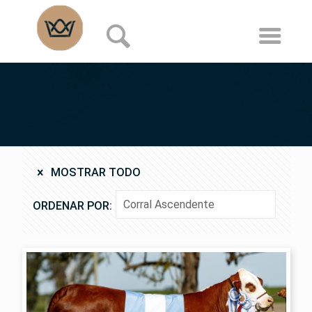
MOSTRAR TODO
ORDENAR POR: