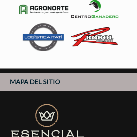
MAPA DEL SITIO