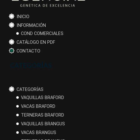
INICIO
INFORMACIÓN
COND COMERCIALES
CATÁLOGO EN PDF
CONTACTO
CATEGORÍAS
CATEGORÍAS
VAQUILLAS BRAFORD
VACAS BRAFORD
TERNERAS BRAFORD
VAQUILLAS BRANGUS
VACAS BRANGUS