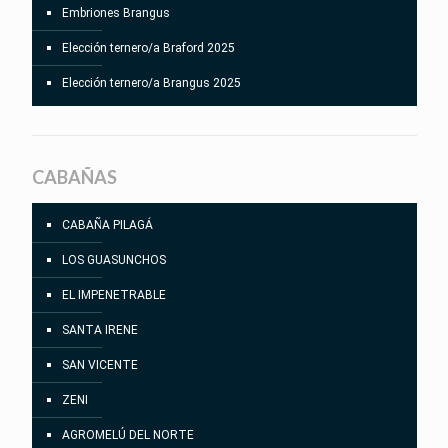
Embriones Brangus
Elección ternero/a Braford 2025
Elección ternero/a Brangus 2025
CABAÑAS
CABAÑA PILAGÁ
LOS GUASUNCHOS
EL IMPENETRABLE
SANTA IRENE
SAN VICENTE
ZENI
AGROMELÚ DEL NORTE