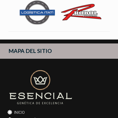
MAPA DEL SITIO
INICIO