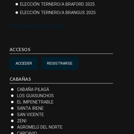
ELECCIÓN TERNERO/A BRAFORD 2025
ELECCIÓN TERNERO/A BRANGUS 2025
ORGANIZADORES
ACCESOS
ACCEDER
REGISTRARSE
CABAÑAS
CABAÑA PILAGÁ
LOS GUASUNCHOS
EL IMPENETRABLE
SANTA IRENE
SAN VICENTE
ZENI
AGROMELÚ DEL NORTE
CARCAVIO