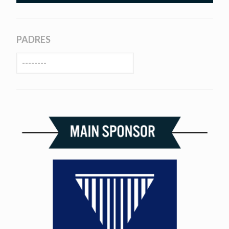
PADRES