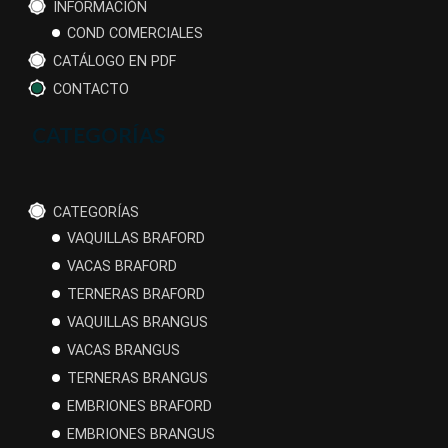
INFORMACIÓN
COND COMERCIALES
CATÁLOGO EN PDF
CONTACTO
CATEGORÍAS
CATEGORÍAS
VAQUILLAS BRAFORD
VACAS BRAFORD
TERNERAS BRAFORD
VAQUILLAS BRANGUS
VACAS BRANGUS
TERNERAS BRANGUS
EMBRIONES BRAFORD
EMBRIONES BRANGUS