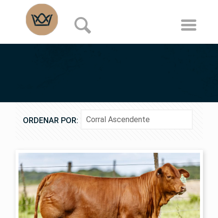
ORDENAR POR: