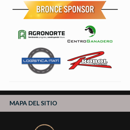
MAPA DEL SITIO