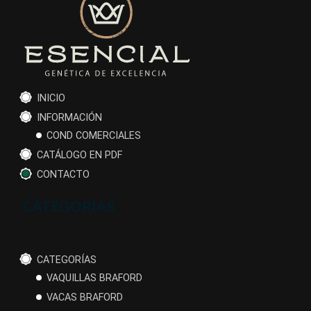
INICIO
INFORMACIÓN
COND COMERCIALES
CATÁLOGO EN PDF
CONTACTO
CATEGORÍAS
CATEGORÍAS
VAQUILLAS BRAFORD
VACAS BRAFORD