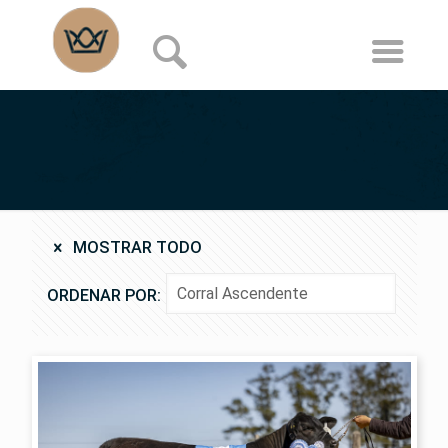
MOSTRAR TODO
ORDENAR POR: