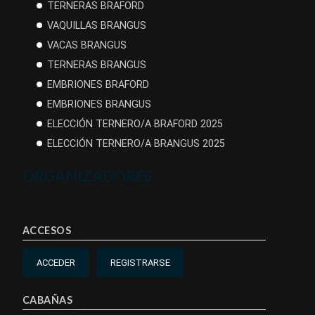
TERNERAS BRAFORD
VAQUILLAS BRANGUS
VACAS BRANGUS
TERNERAS BRANGUS
EMBRIONES BRAFORD
EMBRIONES BRANGUS
ELECCIÓN TERNERO/A BRAFORD 2025
ELECCIÓN TERNERO/A BRANGUS 2025
ORGANIZADORES
ACCESOS
ACCEDER
REGISTRARSE
CABAÑAS